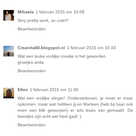
Mihaela
1 februari 2015 om 10:08
Very pretty work, so cute!!!
Beantwoorden
Creanita60.blogspot.nl
1 februari 2015 om 10:43
Wat een leuke vrolijke creatie is het geworden.
groetjes anita
Beantwoorden
Ellen
1 februari 2015 om 11:08
Wat een vrolijke slinger! Ondersteboven, je moet er maar
opkomen, maar wat hebben jij en Marleen (heb bij haar ook
even een blik geworpen) er iets leuks van gemaakt. De
beestjes zijn echt wel heel gaaf :)
Beantwoorden