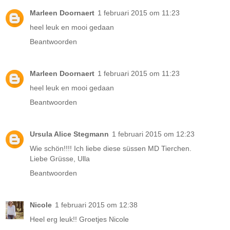
Marleen Doornaert
1 februari 2015 om 11:23
heel leuk en mooi gedaan
Beantwoorden
Marleen Doornaert
1 februari 2015 om 11:23
heel leuk en mooi gedaan
Beantwoorden
Ursula Alice Stegmann
1 februari 2015 om 12:23
Wie schön!!!! Ich liebe diese süssen MD Tierchen.
Liebe Grüsse, Ulla
Beantwoorden
Nicole
1 februari 2015 om 12:38
Heel erg leuk!! Groetjes Nicole