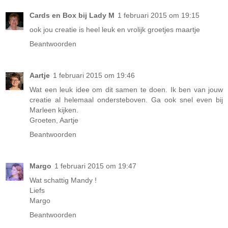
Cards en Box bij Lady M
1 februari 2015 om 19:15
ook jou creatie is heel leuk en vrolijk groetjes maartje
Beantwoorden
Aartje
1 februari 2015 om 19:46
Wat een leuk idee om dit samen te doen. Ik ben van jouw
creatie al helemaal ondersteboven. Ga ook snel even bij
Marleen kijken.
Groeten, Aartje
Beantwoorden
Margo
1 februari 2015 om 19:47
Wat schattig Mandy !
Liefs
Margo
Beantwoorden