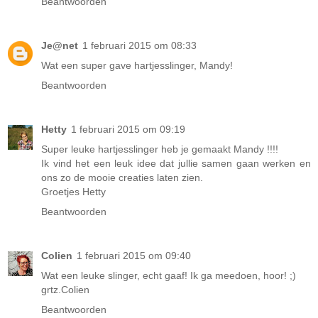
Beantwoorden
Je@net
1 februari 2015 om 08:33
Wat een super gave hartjesslinger, Mandy!
Beantwoorden
Hetty
1 februari 2015 om 09:19
Super leuke hartjesslinger heb je gemaakt Mandy !!!!
Ik vind het een leuk idee dat jullie samen gaan werken en
ons zo de mooie creaties laten zien.
Groetjes Hetty
Beantwoorden
Colien
1 februari 2015 om 09:40
Wat een leuke slinger, echt gaaf! Ik ga meedoen, hoor! ;)
grtz.Colien
Beantwoorden