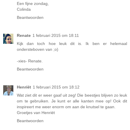
Een fijne zondag,
Colinda
Beantwoorden
Renate
1 februari 2015 om 18:11
Kijk dan toch hoe leuk dit is. Ik ben er helemaal
ondersteboven van ;o)
-xies- Renate.
Beantwoorden
Henriët
1 februari 2015 om 18:12
Wat ziet dit er weer gaaf uit zeg! Die beestjes blijven zo leuk
om te gebruiken. Je kunt er alle kanten mee op! Ook dit
inspireert me weer enorm om aan de knutsel te gaan.
Groetjes van Henriët
Beantwoorden