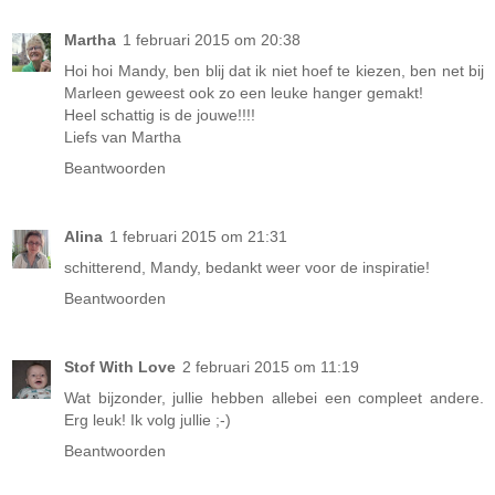
Martha
1 februari 2015 om 20:38
Hoi hoi Mandy, ben blij dat ik niet hoef te kiezen, ben net bij
Marleen geweest ook zo een leuke hanger gemakt!
Heel schattig is de jouwe!!!!
Liefs van Martha
Beantwoorden
Alina
1 februari 2015 om 21:31
schitterend, Mandy, bedankt weer voor de inspiratie!
Beantwoorden
Stof With Love
2 februari 2015 om 11:19
Wat bijzonder, jullie hebben allebei een compleet andere.
Erg leuk! Ik volg jullie ;-)
Beantwoorden