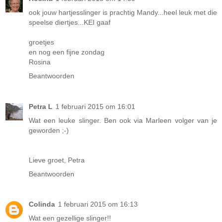
ook jouw hartjesslinger is prachtig Mandy...heel leuk met die
speelse diertjes...KEI gaaf
groetjes
en nog een fijne zondag
Rosina
Beantwoorden
Petra L
1 februari 2015 om 16:01
Wat een leuke slinger. Ben ook via Marleen volger van je
geworden ;-)
Lieve groet, Petra
Beantwoorden
Colinda
1 februari 2015 om 16:13
Wat een gezellige slinger!!