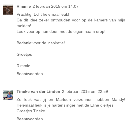
Rimmie
2 februari 2015 om 14:07
Prachtig! Echt helemaal leuk!
Ga dit idee zeker onthouden voor op de kamers van mijn
meiden!
Leuk voor op hun deur, met de eigen naam erop!
Bedankt voor de inspiratie!
Groetjes
Rimmie
Beantwoorden
Tineke van der Linden
2 februari 2015 om 22:59
Zo leuk wat jij en Marleen verzonnen hebben Mandy!
Helemaal leuk is je hartenslinger met de Eline diertjes!
Groetjes Tineke
Beantwoorden