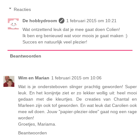
Reacties
De hobbydroom
1 februari 2015 om 10:21
Wat ontzettend leuk dat je mee gaat doen Colien!
Ik ben erg benieuwd wat voor moois je gaat maken :)
Succes en natuurlijk veel plezier!
Beantwoorden
Wim en Marian
1 februari 2015 om 10:06
Wat is je ondersteboven slinger prachtig geworden! Super
leuk. En het konijntje ziet er zo lekker wollig uit: heel mooi
gedaan met die kleurtjes. De creaties van Chantal en
Marleen zijn ook tof geworden. En wat leuk dat Carolien ook
mee wil doen. Jouw "papier-plezier-idee" gaat nog een rage
worden!
Groetjes, Mariama.
Beantwoorden