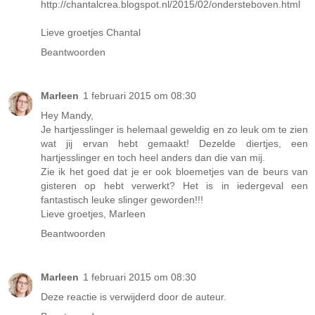
http://chantalcrea.blogspot.nl/2015/02/ondersteboven.html
Lieve groetjes Chantal
Beantwoorden
Marleen
1 februari 2015 om 08:30
Hey Mandy,
Je hartjesslinger is helemaal geweldig en zo leuk om te zien
wat jij ervan hebt gemaakt! Dezelde diertjes, een
hartjesslinger en toch heel anders dan die van mij.
Zie ik het goed dat je er ook bloemetjes van de beurs van
gisteren op hebt verwerkt? Het is in iedergeval een
fantastisch leuke slinger geworden!!!
Lieve groetjes, Marleen
Beantwoorden
Marleen
1 februari 2015 om 08:30
Deze reactie is verwijderd door de auteur.